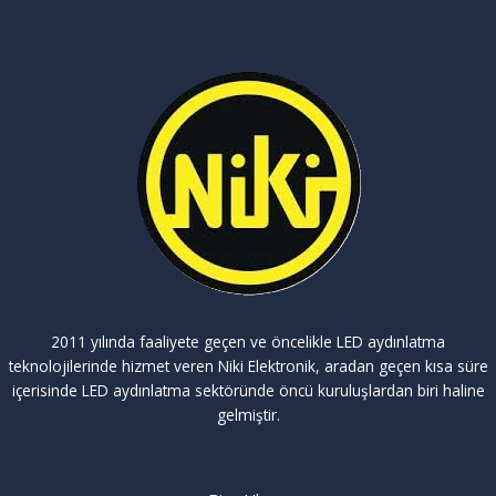
2011 yılında faaliyete geçen ve öncelikle LED aydınlatma
teknolojilerinde hizmet veren Niki Elektronik, aradan geçen kısa süre
içerisinde LED aydınlatma sektöründe öncü kuruluşlardan biri haline
gelmiştir.