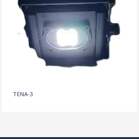
TENA-3