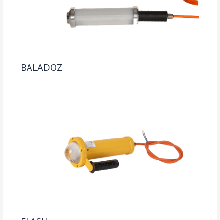
BALADOZ