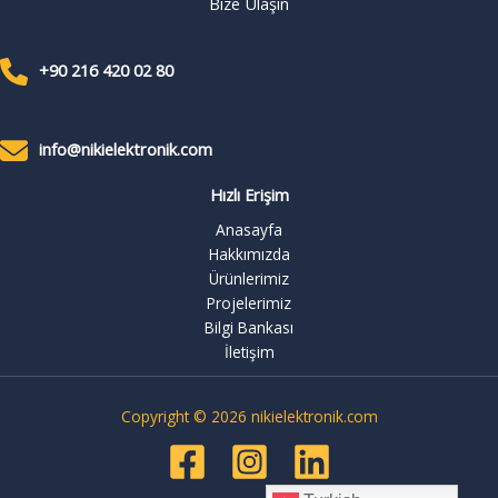
Bize Ulaşın
+90 216 420 02 80
info@nikielektronik.com
Hızlı Erişim
Anasayfa
Hakkımızda
Ürünlerimiz
Projelerimiz
Bilgi Bankası
İletişim
Copyright © 2026 nikielektronik.com