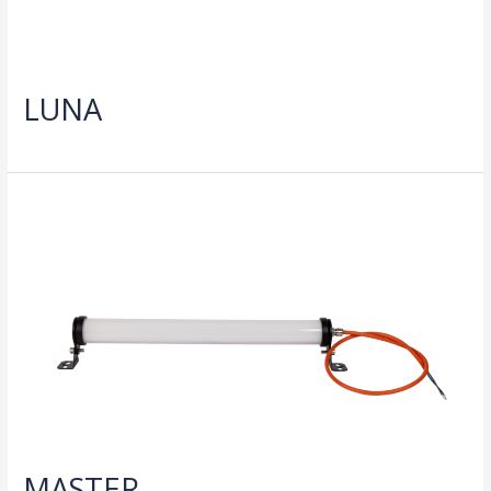
LUNA
MASTER