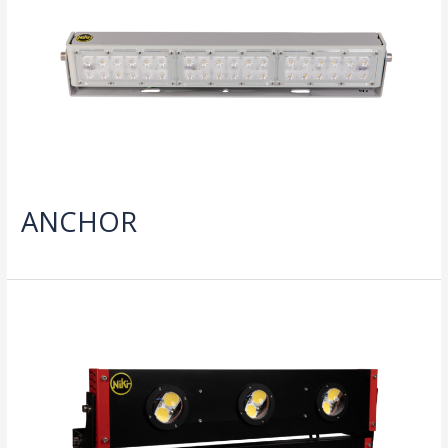
ANCHOR