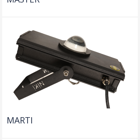
MARTI