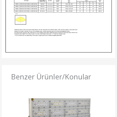
Benzer Ürünler/Konular