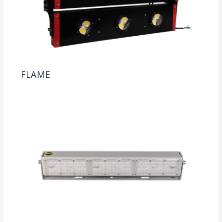
FLAME