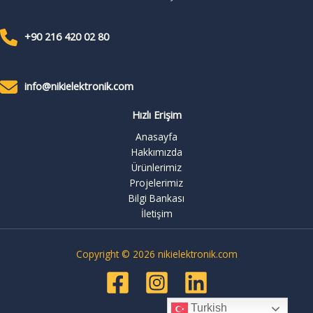
+90 216 420 02 80
info@nikielektronik.com
Hızlı Erişim
Anasayfa
Hakkımızda
Ürünlerimiz
Projelerimiz
Bilgi Bankası
İletişim
Copyright © 2026 nikielektronik.com
Turkish