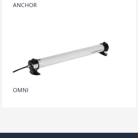
ANCHOR
OMNI