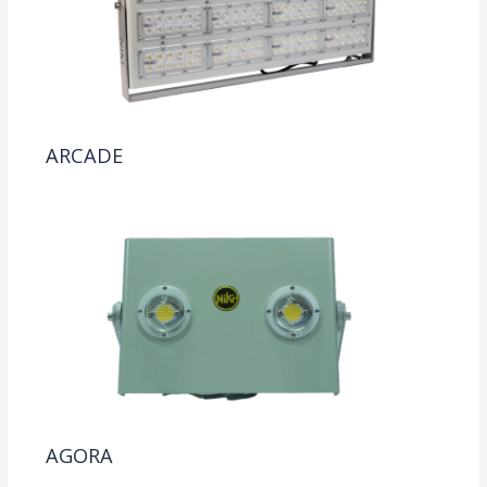
ARCADE
AGORA