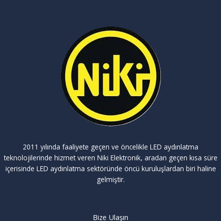
2011 yılında faaliyete geçen ve öncelikle LED aydınlatma
teknolojilerinde hizmet veren Niki Elektronik, aradan geçen kısa süre
içerisinde LED aydınlatma sektöründe öncü kuruluşlardan biri haline
gelmiştir.
Bize Ulaşın