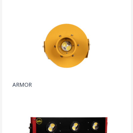
ARMOR