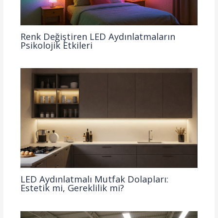
Renk Değiştiren LED Aydınlatmaların
Psikolojik Etkileri
LED Aydınlatmalı Mutfak Dolapları:
Estetik mi, Gereklilik mi?