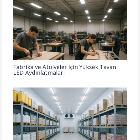
Fabrika ve Atölyeler İçin Yüksek Tavan
LED Aydınlatmaları