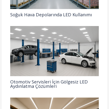
Soğuk Hava Depolarında LED Kullanımı
Otomotiv Servisleri İçin Gölgesiz LED
Aydınlatma Çözümleri