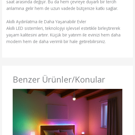
saat arasında değişir. Bu da hem çevreye duyarlı bir tercih
anlamına gelir hem de uzun vadede bütçenize katkı sağlar.
Akıllı Aydınlatma ile Daha Yaşanabilir Evler
Akıllı LED sistemleri, teknolojiyi işlevsel estetikle birleştirerek
yaşam kalitesini artırır. Küçük bir yatırım ile evinizi hem daha
modern hem de daha verimli bir hale getirebilirsiniz.
Benzer Ürünler/Konular