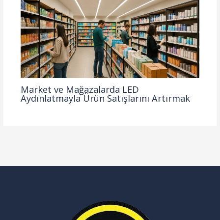
Market ve Mağazalarda LED
Aydınlatmayla Ürün Satışlarını Artırmak