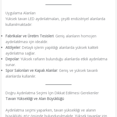
Uygulama Alanları
Yüksek tavan LED aydınlatmaları, çeşitli endüstriyel alanlarda
kullanılmaktadır:
Fabrikalar ve Üretim Tesisleri
: Geniş alanların homojen
aydınlatılması için idealdir.
Atölyeler
: Detaylı işlerin yapıldığı alanlarda yüksek kaliteli
aydınlatma sağlar.
Depolar
: Yüksek rafların bulunduğu alanlarda etkili aydınlatma
sunar.
Spor Salonları ve Kapalı Alanlar
: Geniş ve yüksek tavanlı
alanlarda kullanılır.
Doğru Aydınlatma Seçimi İçin Dikkat Edilmesi Gerekenler
Tavan Yüksekliği ve Alan Büyüklüğü
Aydınlatma seçimi yaparken, tavan yüksekliği ve alanın
büyüklüğü göz önünde bulundurulmalıdır. Yüksek tavanlar için