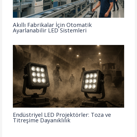
Akıllı Fabrikalar İçin Otomatik
Ayarlanabilir LED Sistemleri
Endüstriyel LED Projektörler: Toza ve
Titreşime Dayanıklılık