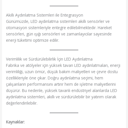
Akıllı Aydınlatma Sistemleri ile Entegrasyon
Günümüzde, LED aydınlatma sistemleri akıllı sensörler ve
otomasyon sistemleriyle entegre edilebilmektedir. Hareket
sensörleri, gün ışığı sensörleri ve zamanlayıcılar sayesinde
enerji tüketimi optimize edilir.
Verimlilik ve Sürdürülebilirlik İçin LED Aydınlatma
Fabrika ve atölyeler için yüksek tavan LED aydınlatmaları, enerji
verimliliği, uzun ömür, düşük bakım maliyetleri ve çevre dostu
özellikleriyle öne çıkar. Doğru aydınlatma seçimi, hem
çalışanların performansını artırır hem de işletme maliyetlerini
düşürür. Bu nedenle, yüksek tavanlı endüstriyel alanlarda LED
aydınlatma sistemleri, akıllı ve sürdürülebilir bir yatırım olarak
değerlendirilebilir.
Kaynaklar: