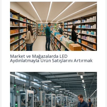
Market ve Mağazalarda LED
Aydınlatmayla Ürün Satışlarını Artırmak