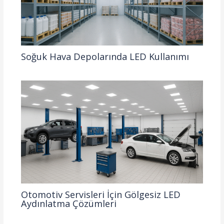
Soğuk Hava Depolarında LED Kullanımı
Otomotiv Servisleri İçin Gölgesiz LED
Aydınlatma Çözümleri