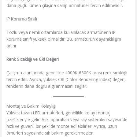
daha güçlü lümen çıkışına sahip armatürler tercih edilmelidir.
IP Koruma Sınıfı
Tozlu veya nemli ortamlarda kullanılacak armatürlerin IP
koruma sınıfı yüksek olmalıdır. Bu, armatürün dayanıklılığını
artırır.
Renk Sıcaklığı ve CRI Değeri
Çalışma alanlarında genellikle 4000K-6500K arası renk sıcaklığı
tercih edilir. Ayrıca, yüksek CRI (Color Rendering Index) değeri,
renklerin daha doğru algılanmasını sağlar.
Montaj ve Bakım Kolaylığı
Yüksek tavan LED armatürleri, genellikle kolay montaj
özellikleriyle gelir. Askı aparatları veya ray sistemleri sayesinde
hızlı ve güvenli bir şekilde monte edilebilirler. Ayrıca, uzun
ömürleri sayesinde sık bakım gerektirmezler.