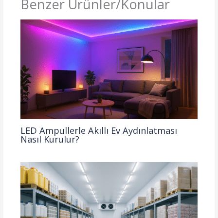
Benzer Ürünler/Konular
LED Ampullerle Akıllı Ev Aydınlatması
Nasıl Kurulur?