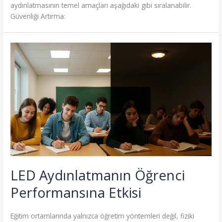
aydınlatmasının temel amaçları aşağıdaki gibi sıralanabilir.
Güvenliği Artırma:
LED Aydınlatmanın Öğrenci
Performansına Etkisi
Eğitim ortamlarında yalnızca öğretim yöntemleri değil, fiziki