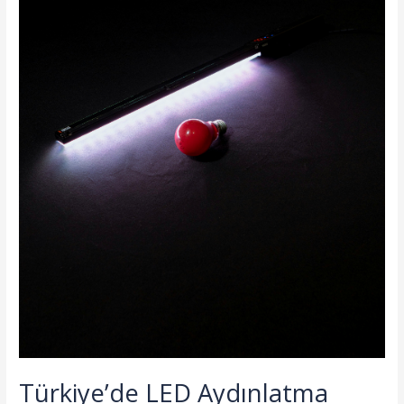
Türkiye’de LED Aydınlatma