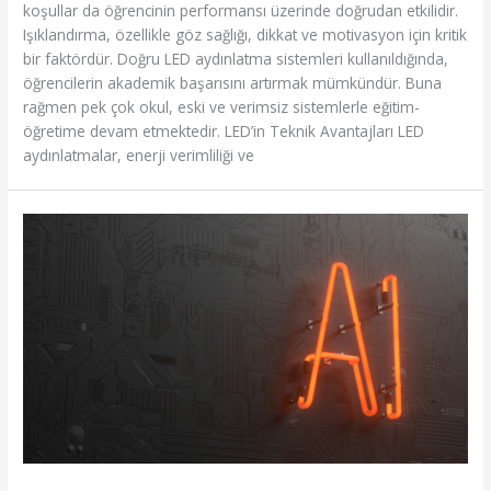
koşullar da öğrencinin performansı üzerinde doğrudan etkilidir.
Işıklandırma, özellikle göz sağlığı, dikkat ve motivasyon için kritik
bir faktördür. Doğru LED aydınlatma sistemleri kullanıldığında,
öğrencilerin akademik başarısını artırmak mümkündür. Buna
rağmen pek çok okul, eski ve verimsiz sistemlerle eğitim-
öğretime devam etmektedir. LED’in Teknik Avantajları LED
aydınlatmalar, enerji verimliliği ve