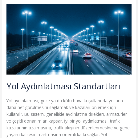
Yol Aydınlatması Standartları
Yol aydınlatması, gece ya da kötü hava koşullarında yolların
daha net görülmesini sağlamak ve kazaları önlemek için
kullanılır. Bu sistem, genellikle aydınlatma direkleri, armatürler
ve çeşitli donanımları kapsar. İyi bir yol aydınlatması, trafik
kazalarının azalmasına, trafik akışının düzenlenmesine ve genel
yaşam kalitesinin artmasına önemli katkı sağlar. Yol