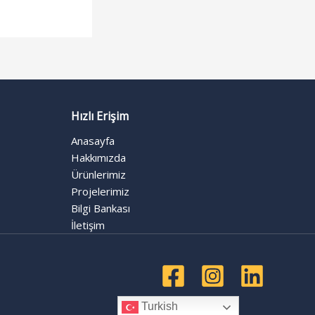
Hızlı Erişim
Anasayfa
Hakkımızda
Ürünlerimiz
Projelerimiz
Bilgi Bankası
İletişim
Turkish