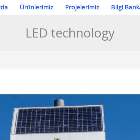
zda
Ürünlerimiz
Projelerimiz
Bilgi Bank
LED technology