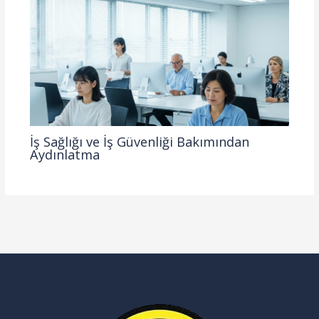
İş Sağlığı ve İş Güvenliği Bakımından
Aydınlatma