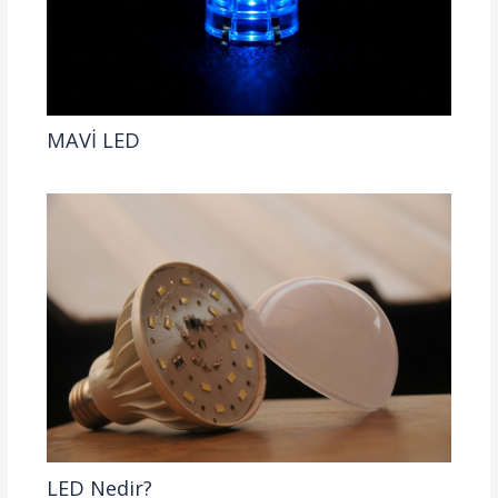
MAVİ LED
LED Nedir?