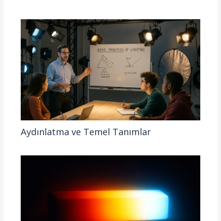
Aydınlatma ve Temel Tanımlar