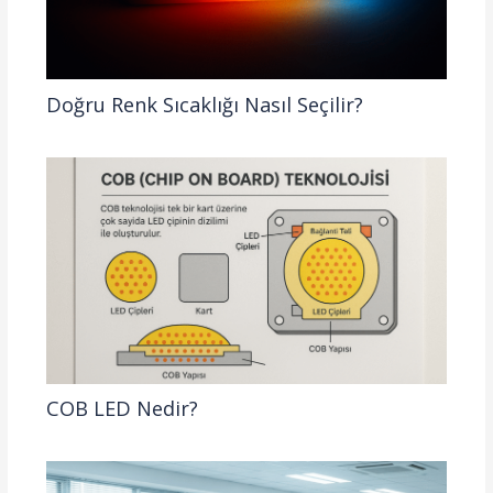
Doğru Renk Sıcaklığı Nasıl Seçilir?
COB LED Nedir?