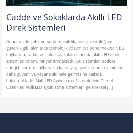
Cadde ve Sokaklarda Akıllı LED
Direk Sistemleri
Günümüzde şehirler, sürdürülebilirlik, enerji verimliliği ve
güvenlik gibi alanlarda teknolojik çözümlere yönelmektedir. Bu
bağlamda, cadde ve sokak aydınlatmalarında akıllı LED direk
sistemleri önemli bir yer tutmaktadır. Bu sistemler, sadece
enerji tasarrufu sağlamakla kalmayıp, aynı zamanda şehirlerin
daha güvenli ve yaşanabilir hale gelmesine katkıda
bulunmaktadır. Akıllı LED Aydınlatma Sistemlerinin Temel
Özellikleri Akıllı LED aydınlatma sistemleri, geleneksel […]