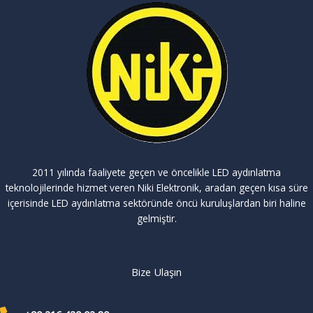
2011 yılında faaliyete geçen ve öncelikle LED aydınlatma
teknolojilerinde hizmet veren Niki Elektronik, aradan geçen kısa süre
içerisinde LED aydınlatma sektöründe öncü kuruluşlardan biri haline
gelmiştir.
Bize Ulaşın